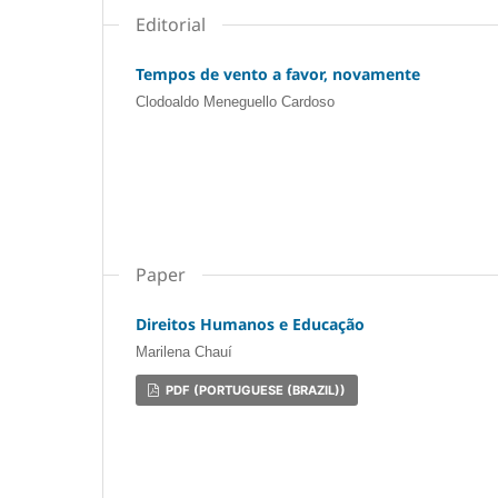
Editorial
Tempos de vento a favor, novamente
Clodoaldo Meneguello Cardoso
Paper
Direitos Humanos e Educação
Marilena Chauí
PDF (PORTUGUESE (BRAZIL))