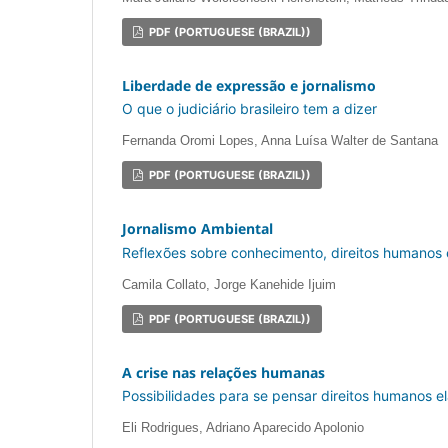
PDF (PORTUGUESE (BRAZIL))
Liberdade de expressão e jornalismo
O que o judiciário brasileiro tem a dizer
Fernanda Oromi Lopes, Anna Luísa Walter de Santana
PDF (PORTUGUESE (BRAZIL))
Jornalismo Ambiental
Reflexões sobre conhecimento, direitos humanos
Camila Collato, Jorge Kanehide Ijuim
PDF (PORTUGUESE (BRAZIL))
A crise nas relações humanas
Possibilidades para se pensar direitos humanos 
Eli Rodrigues, Adriano Aparecido Apolonio