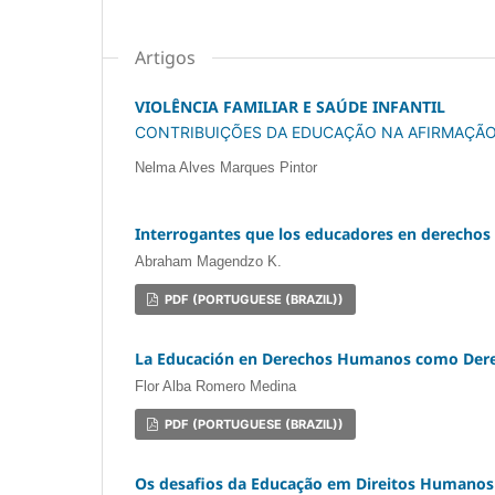
Artigos
VIOLÊNCIA FAMILIAR E SAÚDE INFANTIL
CONTRIBUIÇÕES DA EDUCAÇÃO NA AFIRMAÇÃO
Nelma Alves Marques Pintor
Interrogantes que los educadores en derechos
Abraham Magendzo K.
PDF (PORTUGUESE (BRAZIL))
La Educación en Derechos Humanos como Der
Flor Alba Romero Medina
PDF (PORTUGUESE (BRAZIL))
Os desafios da Educação em Direitos Humanos