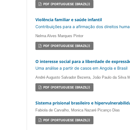
PDF (PORTUGUESE (BRAZIL))
Violência familiar e saúde infantil
Contribuições para a afirmação dos direitos hum
Nelma Alves Marques Pintor
PDF (PORTUGUESE (BRAZIL))
O interesse social para a liberdade de expressã
Uma análise a partir de casos em Angola e Brasil
André Augusto Salvador Bezerra, João Paulo da Silva M
PDF (PORTUGUESE (BRAZIL))
Sistema prisional brasileiro e hipervulnerabili
Fabiola de Carvalho, Monica Nazaré Picanço Dias
PDF (PORTUGUESE (BRAZIL))