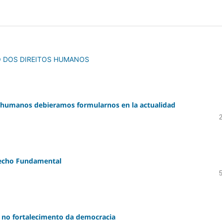
 DOS DIREITOS HUMANOS
 humanos debieramos formularnos en la actualidad
echo Fundamental
 no fortalecimento da democracia