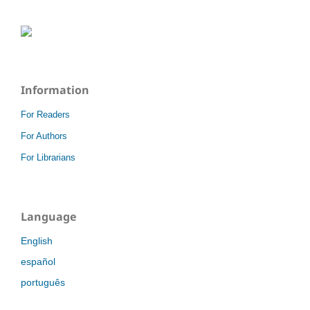
Information
For Readers
For Authors
For Librarians
Language
English
español
português