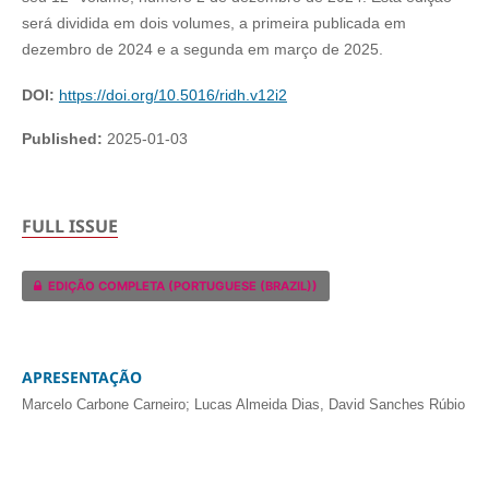
será dividida em dois volumes, a primeira publicada em
dezembro de 2024 e a segunda em março de 2025.
DOI:
https://doi.org/10.5016/ridh.v12i2
Published:
2025-01-03
FULL ISSUE
EDIÇÃO COMPLETA (PORTUGUESE (BRAZIL))
APRESENTAÇÃO
Marcelo Carbone Carneiro; Lucas Almeida Dias, David Sanches Rúbio