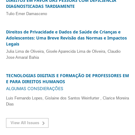
DIREITOS EM FAVOR DAS PESSOAS COM DEFICIÊNCIA
DIAGNOSTICADAS TARDIAMENTE
Tulio Emer Damasceno
Direitos de Privacidade e Dados de Saúde de Crianças e
Adolescentes: Uma Breve Revisão das Normas e Impactos
Legais
Julia Lima de Oliveira, Gisele Aparecida Lima de Oliveira, Claudio
Jose Amaral Bahia
TECNOLOGIAS DIGITAIS E FORMAÇÃO DE PROFESSORES EM
E PARA DIREITOS HUMANOS
ALGUMAS CONSDIERAÇÕES
Luis Fernando Lopes, Gislaine dos Santos Weinfurter , Clarice Moreira
Dias
View All Issues