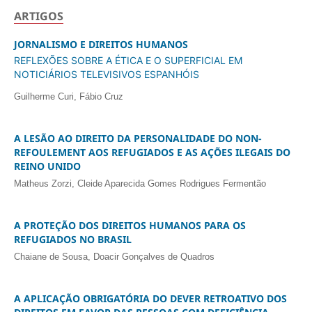
ARTIGOS
JORNALISMO E DIREITOS HUMANOS
REFLEXÕES SOBRE A ÉTICA E O SUPERFICIAL EM
NOTICIÁRIOS TELEVISIVOS ESPANHÓIS
Guilherme Curi, Fábio Cruz
A LESÃO AO DIREITO DA PERSONALIDADE DO NON-
REFOULEMENT AOS REFUGIADOS E AS AÇÕES ILEGAIS DO
REINO UNIDO
Matheus Zorzi, Cleide Aparecida Gomes Rodrigues Fermentão
A PROTEÇÃO DOS DIREITOS HUMANOS PARA OS
REFUGIADOS NO BRASIL
Chaiane de Sousa, Doacir Gonçalves de Quadros
A APLICAÇÃO OBRIGATÓRIA DO DEVER RETROATIVO DOS