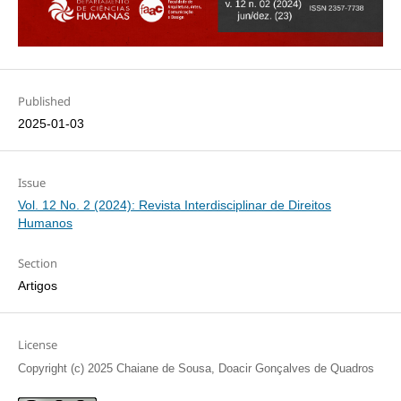
Published
2025-01-03
Issue
Vol. 12 No. 2 (2024): Revista Interdisciplinar de Direitos
Humanos
Section
Artigos
License
Copyright (c) 2025 Chaiane de Sousa, Doacir Gonçalves de Quadros