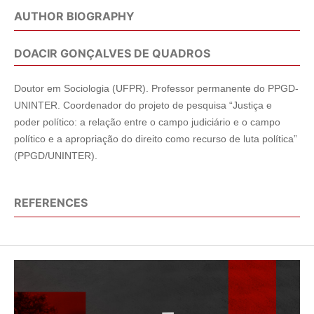
AUTHOR BIOGRAPHY
DOACIR GONÇALVES DE QUADROS
Doutor em Sociologia (UFPR). Professor permanente do PPGD-
UNINTER. Coordenador do projeto de pesquisa “Justiça e
poder político: a relação entre o campo judiciário e o campo
político e a apropriação do direito como recurso de luta política”
(PPGD/UNINTER).
REFERENCES