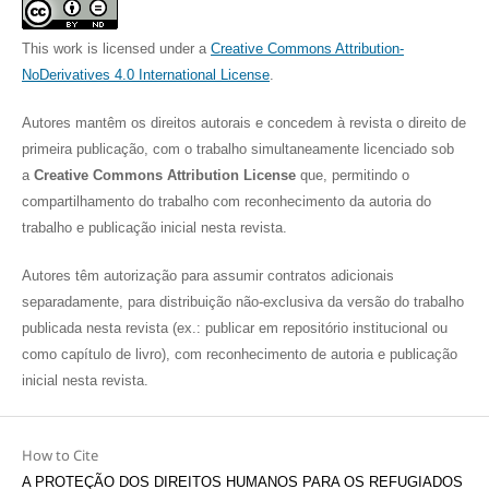
This work is licensed under a
Creative Commons Attribution-
NoDerivatives 4.0 International License
.
Autores mantêm os direitos autorais e concedem à revista o direito de
primeira publicação, com o trabalho simultaneamente licenciado sob
a
Creative Commons Attribution License
que, permitindo o
compartilhamento do trabalho com reconhecimento da autoria do
trabalho e publicação inicial nesta revista.
Autores têm autorização para assumir contratos adicionais
separadamente, para distribuição não-exclusiva da versão do trabalho
publicada nesta revista (ex.: publicar em repositório institucional ou
como capítulo de livro), com reconhecimento de autoria e publicação
inicial nesta revista.
How to Cite
A PROTEÇÃO DOS DIREITOS HUMANOS PARA OS REFUGIADOS