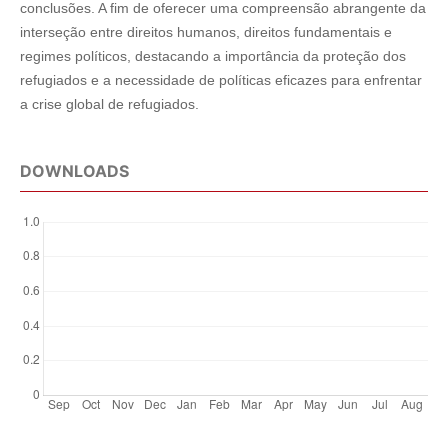
conclusões. A fim de oferecer uma compreensão abrangente da
interseção entre direitos humanos, direitos fundamentais e
regimes políticos, destacando a importância da proteção dos
refugiados e a necessidade de políticas eficazes para enfrentar
a crise global de refugiados.
DOWNLOADS