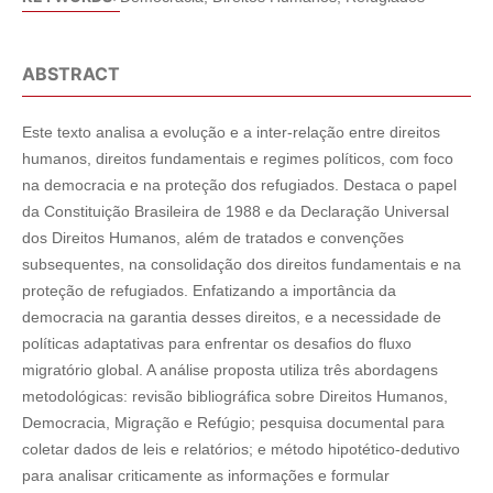
ABSTRACT
Este texto analisa a evolução e a inter-relação entre direitos
humanos, direitos fundamentais e regimes políticos, com foco
na democracia e na proteção dos refugiados. Destaca o papel
da Constituição Brasileira de 1988 e da Declaração Universal
dos Direitos Humanos, além de tratados e convenções
subsequentes, na consolidação dos direitos fundamentais e na
proteção de refugiados. Enfatizando a importância da
democracia na garantia desses direitos, e a necessidade de
políticas adaptativas para enfrentar os desafios do fluxo
migratório global. A análise proposta utiliza três abordagens
metodológicas: revisão bibliográfica sobre Direitos Humanos,
Democracia, Migração e Refúgio; pesquisa documental para
coletar dados de leis e relatórios; e método hipotético-dedutivo
para analisar criticamente as informações e formular