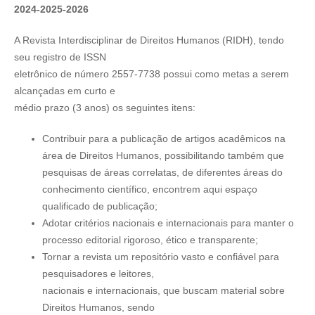
2024-2025-2026
A Revista Interdisciplinar de Direitos Humanos (RIDH), tendo
seu registro de ISSN
eletrônico de número 2557-7738 possui como metas a serem
alcançadas em curto e
médio prazo (3 anos) os seguintes itens:
Contribuir para a publicação de artigos acadêmicos na
área de Direitos Humanos, possibilitando também que
pesquisas de áreas correlatas, de diferentes áreas do
conhecimento científico, encontrem aqui espaço
qualificado de publicação;
Adotar critérios nacionais e internacionais para manter o
processo editorial rigoroso, ético e transparente;
Tornar a revista um repositório vasto e confiável para
pesquisadores e leitores,
nacionais e internacionais, que buscam material sobre
Direitos Humanos, sendo