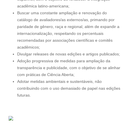
acadêmica latino-americana;
Buscar uma constante ampliação e renovação do
catálogo de avaliadores/as externos/as, primando por
paridade de gênero, raça e regional, além de expandir a
internacionalização, respeitando os percentuais
recomendadas por associações científicas e comitês
acadêmicos;
Divulgar releases de novas edições e artigos publicados;
Adoção progressiva de medidas para ampliação da
transparência e publicidade, com o objetivo de se alinhar
com práticas de Ciência Aberta;
Adotar metidas ambientais e sustentáveis, não
contribuindo com o uso demasiado de papel nas edições
futuras.