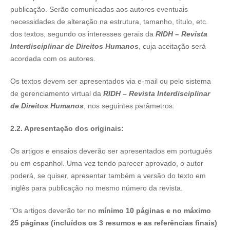
publicação. Serão comunicadas aos autores eventuais
necessidades de alteração na estrutura, tamanho, título, etc.
dos textos, segundo os interesses gerais da
RIDH – Revista
Interdisciplinar de Direitos Humanos
, cuja aceitação será
acordada com os autores.
Os textos devem ser apresentados via e-mail ou pelo sistema
de gerenciamento virtual da
RIDH – Revista Interdisciplinar
de Direitos Humanos
, nos seguintes parâmetros:
2.2. Apresentação dos originais:
Os artigos e ensaios deverão ser apresentados em português
ou em espanhol. Uma vez tendo parecer aprovado, o autor
poderá, se quiser, apresentar também a versão do texto em
inglês para publicação no mesmo número da revista.
"Os artigos deverão ter no
mínimo 10 páginas e no máximo
25 páginas
(incluídos os 3 resumos e as referências finais)