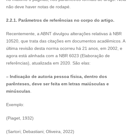
não deve haver notas de rodapé.
2.2.1. Parâmetros de referências no corpo do artigo.
Recentemente, a ABNT divulgou alterações relativas à NBR
10520, que trata das citações em documentos acadêmicos. A
última revisão desta norma ocorreu há 21 anos, em 2002, e
agora está alinhada com a NBR 6023 (Elaboração de
referências), atualizada em 2020. São elas:
– Indicação de autoria pessoa física, dentro dos
parênteses, deve ser feita em letras maiúsculas e
minúsculas
.
Exemplo:
(Piaget, 1932)
(Sartori; Debastiani; Oliveira, 2022)