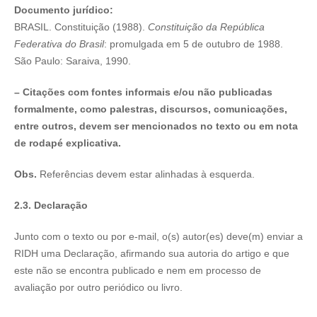
Documento jurídico:
BRASIL. Constituição (1988).
Constituição da República
Federativa do Brasil
: promulgada em 5 de outubro de 1988.
São Paulo: Saraiva, 1990.
– Citações com fontes informais e/ou não publicadas
formalmente, como palestras, discursos, comunicações,
entre outros, devem ser mencionados no texto ou em nota
de rodapé explicativa.
Obs.
Referências devem estar alinhadas à esquerda.
2.3. Declaração
Junto com o texto ou por e-mail, o(s) autor(es) deve(m) enviar a
RIDH uma Declaração, afirmando sua autoria do artigo e que
este não se encontra publicado e nem em processo de
avaliação por outro periódico ou livro.