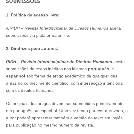
SUBMISSÕES
1.
Política de acesso livre:
A
RIDH – Revista Interdisciplinar de Direitos Humanos
aceita
submissões via plataforma online.
2. Diretrizes para autores:
RIDH – Revista Interdisciplinar de Direitos Humanos
aceita
submissões de textos inéditos nos idiomas
português
, e
espanhol
sob forma de artigo acadêmico de qualquer das
áreas do conhecimento científico, com intersecção intencional
com os direitos humanos.
Os originais dos artigos devem ser submetidos primeiramente
em português ou espanhol.
Uma vez tendo parecer aprovado, o
autor poderá apresentar também a versão do texto em inglês
para publicação no mesmo número da revista.