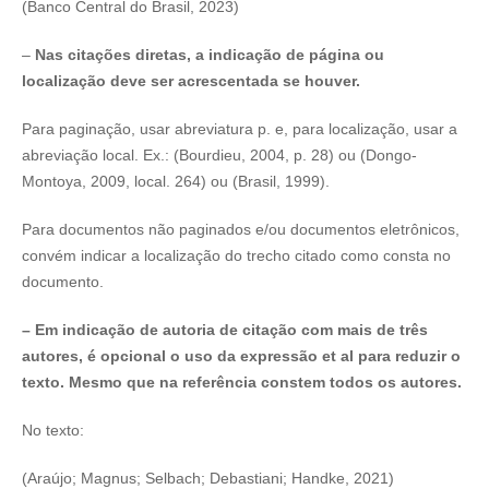
(Banco Central do Brasil, 2023)
–
Nas citações diretas, a indicação de página ou
localização deve ser acrescentada se houver.
Para paginação, usar abreviatura p. e, para localização, usar a
abreviação local.
Ex.: (Bourdieu, 2004, p. 28) ou (Dongo-
Montoya, 2009, local. 264) ou (Brasil, 1999).
Para documentos não paginados e/ou documentos eletrônicos,
convém indicar a localização do trecho citado como consta no
documento.
– Em indicação de autoria de citação com mais de três
autores, é opcional o uso da expressão et al para reduzir o
texto. Mesmo que na referência constem todos os autores.
No texto:
(Araújo; Magnus; Selbach; Debastiani; Handke, 2021)