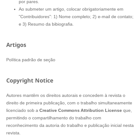
por pares.
Ao submeter um artigo, colocar obrigatoriamente em
"Contribuidores": 1) Nome completo; 2) e-mail de contato;
e 3) Resumo da bibiografia.
Artigos
Política padrão de seção
Copyright Notice
Autores mantêm os direitos autorais e concedem à revista o
direito de primeira publicação, com o trabalho simultaneamente
licenciado sob a
Creative Commons Attribution License
que,
permitindo o compartilhamento do trabalho com
reconhecimento da autoria do trabalho e publicação inicial nesta
revista.