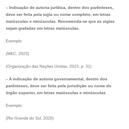
– Indicação de autoria jurídica, dentro dos parênteses,
deve ser feita pela sigla ou nome completo, em letras
maiúsculas e minúsculas. Recomenda-se que as siglas
sejam grafadas em letras maiúsculas.
Exemplo:
(MEC, 2023)
(Organização das Nações Unidas, 2023, p. 31)
– A indicação de autoria governamental, dentro dos
parênteses, deve ser feita pela jurisdição ou nome do
órgão superior, em letras maiúsculas e minúsculas
.
Exemplo:
(Rio Grande do Sul, 2020)