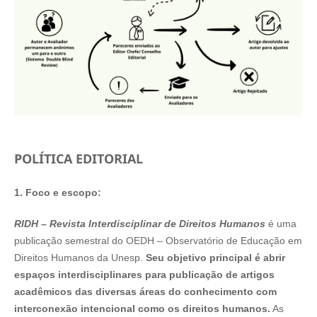
POLÍTICA EDITORIAL
1. Foco e escopo:
RIDH – Revista Interdisciplinar de Direitos Humanos
é uma
publicação semestral do OEDH – Observatório de Educação em
Direitos Humanos da Unesp.
Seu objetivo principal é abrir
espaços interdisciplinares para publicação de artigos
acadêmicos das diversas áreas do conhecimento com
interconexão intencional como os direitos humanos.
As