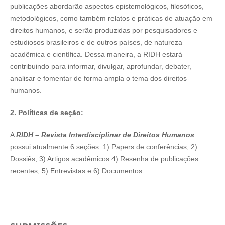
publicações abordarão aspectos epistemológicos, filosóficos,
metodológicos, como também relatos e práticas de atuação em
direitos humanos, e serão produzidas por pesquisadores e
estudiosos brasileiros e de outros países, de natureza
acadêmica e científica. Dessa maneira, a RIDH estará
contribuindo para informar, divulgar, aprofundar, debater,
analisar e fomentar de forma ampla o tema dos direitos
humanos.
2. Políticas de seção:
A
RIDH – Revista Interdisciplinar de Direitos Humanos
possui atualmente 6 seções: 1) Papers de conferências, 2)
Dossiês, 3) Artigos acadêmicos 4) Resenha de publicações
recentes, 5) Entrevistas e 6) Documentos.