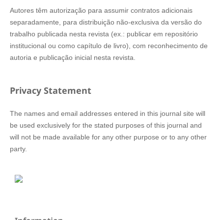
Autores têm autorização para assumir contratos adicionais
separadamente, para distribuição não-exclusiva da versão do
trabalho publicada nesta revista (ex.: publicar em repositório
institucional ou como capítulo de livro), com reconhecimento de
autoria e publicação inicial nesta revista.
Privacy Statement
The names and email addresses entered in this journal site will
be used exclusively for the stated purposes of this journal and
will not be made available for any other purpose or to any other
party.