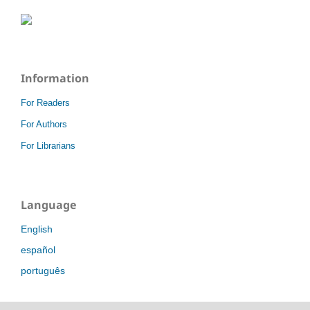
Information
For Readers
For Authors
For Librarians
Language
English
español
português