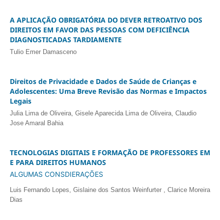
A APLICAÇÃO OBRIGATÓRIA DO DEVER RETROATIVO DOS
DIREITOS EM FAVOR DAS PESSOAS COM DEFICIÊNCIA
DIAGNOSTICADAS TARDIAMENTE
Tulio Emer Damasceno
Direitos de Privacidade e Dados de Saúde de Crianças e
Adolescentes: Uma Breve Revisão das Normas e Impactos
Legais
Julia Lima de Oliveira, Gisele Aparecida Lima de Oliveira, Claudio
Jose Amaral Bahia
TECNOLOGIAS DIGITAIS E FORMAÇÃO DE PROFESSORES EM
E PARA DIREITOS HUMANOS
ALGUMAS CONSDIERAÇÕES
Luis Fernando Lopes, Gislaine dos Santos Weinfurter , Clarice Moreira
Dias