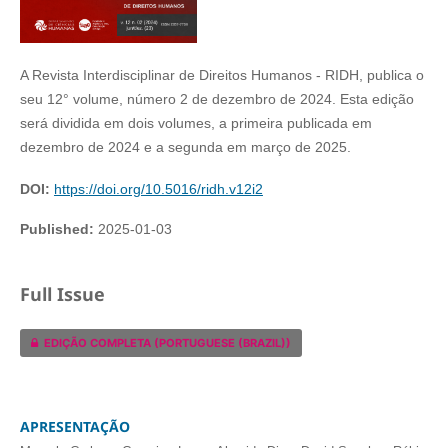
A Revista Interdisciplinar de Direitos Humanos - RIDH, publica o
seu 12° volume, número 2 de dezembro de 2024. Esta edição
será dividida em dois volumes, a primeira publicada em
dezembro de 2024 e a segunda em março de 2025.
DOI:
https://doi.org/10.5016/ridh.v12i2
Published:
2025-01-03
Full Issue
EDIÇÃO COMPLETA (PORTUGUESE (BRAZIL))
APRESENTAÇÃO