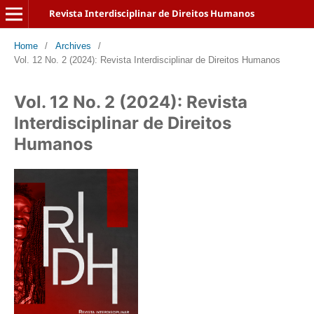
Revista Interdisciplinar de Direitos Humanos
Home
/
Archives
/
Vol. 12 No. 2 (2024): Revista Interdisciplinar de Direitos Humanos
Vol. 12 No. 2 (2024): Revista
Interdisciplinar de Direitos
Humanos