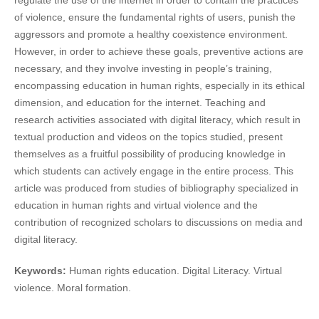
regulate the use of the internet in order to contain the practices
of violence, ensure the fundamental rights of users, punish the
aggressors and promote a healthy coexistence environment.
However, in order to achieve these goals, preventive actions are
necessary, and they involve investing in people’s training,
encompassing education in human rights, especially in its ethical
dimension, and education for the internet. Teaching and
research activities associated with digital literacy, which result in
textual production and videos on the topics studied, present
themselves as a fruitful possibility of producing knowledge in
which students can actively engage in the entire process. This
article was produced from studies of bibliography specialized in
education in human rights and virtual violence and the
contribution of recognized scholars to discussions on media and
digital literacy.
Keywords:
Human rights education. Digital Literacy. Virtual
violence. Moral formation.