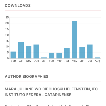
DOWNLOADS
AUTHOR BIOGRAPHIES
MARA JULIANE WOICIECHOSKI HELFENSTEIN, IFC -
INSTITUTO FEDERAL CATARINENSE