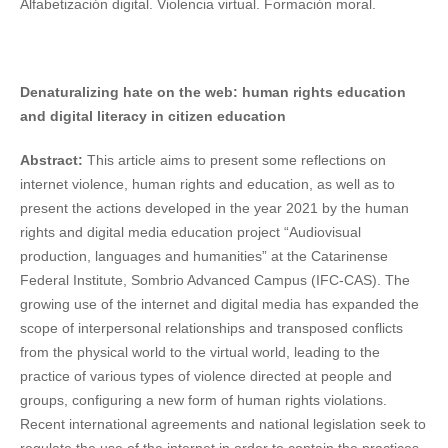
Alfabetización digital. Violencia virtual. Formación moral.
Denaturalizing hate on the web: human rights education
and digital literacy in citizen education
Abstract:
This article aims to present some reflections on
internet violence, human rights and education, as well as to
present the actions developed in the year 2021 by the human
rights and digital media education project “Audiovisual
production, languages ​​and humanities” at the Catarinense
Federal Institute, Sombrio Advanced Campus (IFC-CAS). The
growing use of the internet and digital media has expanded the
scope of interpersonal relationships and transposed conflicts
from the physical world to the virtual world, leading to the
practice of various types of violence directed at people and
groups, configuring a new form of human rights violations.
Recent international agreements and national legislation seek to