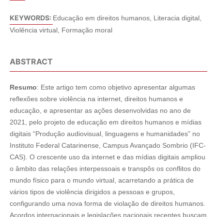
KEYWORDS:
Educação em direitos humanos, Literacia digital,
Violência virtual, Formação moral
ABSTRACT
Resumo
: Este artigo tem como objetivo apresentar algumas
reflexões sobre violência na internet, direitos humanos e
educação, e apresentar as ações desenvolvidas no ano de
2021, pelo projeto de educação em direitos humanos e mídias
digitais “Produção audiovisual, linguagens e humanidades” no
Instituto Federal Catarinense, Campus Avançado Sombrio (IFC-
CAS). O crescente uso da internet e das mídias digitais ampliou
o âmbito das relações interpessoais e transpôs os conflitos do
mundo físico para o mundo virtual, acarretando a prática de
vários tipos de violência dirigidos a pessoas e grupos,
configurando uma nova forma de violação de direitos humanos.
Acordos internacionais e legislações nacionais recentes buscam