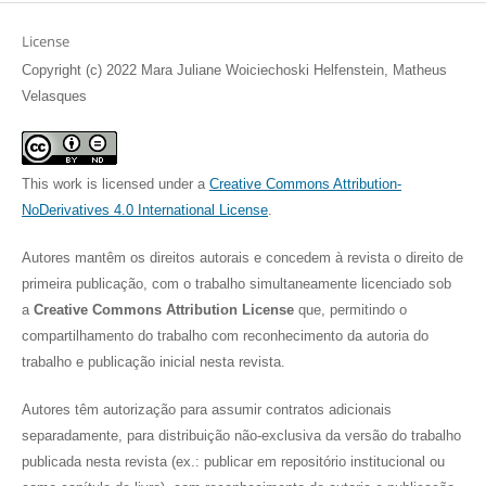
License
Copyright (c) 2022 Mara Juliane Woiciechoski Helfenstein, Matheus
Velasques
This work is licensed under a
Creative Commons Attribution-
NoDerivatives 4.0 International License
.
Autores mantêm os direitos autorais e concedem à revista o direito de
primeira publicação, com o trabalho simultaneamente licenciado sob
a
Creative Commons Attribution License
que, permitindo o
compartilhamento do trabalho com reconhecimento da autoria do
trabalho e publicação inicial nesta revista.
Autores têm autorização para assumir contratos adicionais
separadamente, para distribuição não-exclusiva da versão do trabalho
publicada nesta revista (ex.: publicar em repositório institucional ou