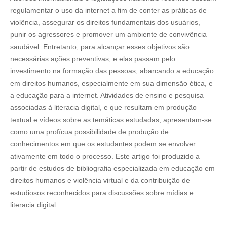
regulamentar o uso da internet a fim de conter as práticas de
violência, assegurar os direitos fundamentais dos usuários,
punir os agressores e promover um ambiente de convivência
saudável. Entretanto, para alcançar esses objetivos são
necessárias ações preventivas, e elas passam pelo
investimento na formação das pessoas, abarcando a educação
em direitos humanos, especialmente em sua dimensão ética, e
a educação para a internet. Atividades de ensino e pesquisa
associadas à literacia digital, e que resultam em produção
textual e vídeos sobre as temáticas estudadas, apresentam-se
como uma profícua possibilidade de produção de
conhecimentos em que os estudantes podem se envolver
ativamente em todo o processo. Este artigo foi produzido a
partir de estudos de bibliografia especializada em educação em
direitos humanos e violência virtual e da contribuição de
estudiosos reconhecidos para discussões sobre mídias e
literacia digital.