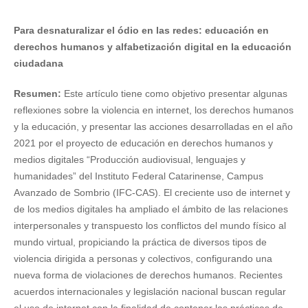
Para desnaturalizar el ódio en las redes: educación en
derechos humanos y alfabetización digital en la educación
ciudadana
Resumen:
Este artículo tiene como objetivo presentar algunas
reflexiones sobre la violencia en internet, los derechos humanos
y la educación, y presentar las acciones desarrolladas en el año
2021 por el proyecto de educación en derechos humanos y
medios digitales “Producción audiovisual, lenguajes y
humanidades” del Instituto Federal Catarinense, Campus
Avanzado de Sombrio (IFC-CAS). El creciente uso de internet y
de los medios digitales ha ampliado el ámbito de las relaciones
interpersonales y transpuesto los conflictos del mundo físico al
mundo virtual, propiciando la práctica de diversos tipos de
violencia dirigida a personas y colectivos, configurando una
nueva forma de violaciones de derechos humanos. Recientes
acuerdos internacionales y legislación nacional buscan regular