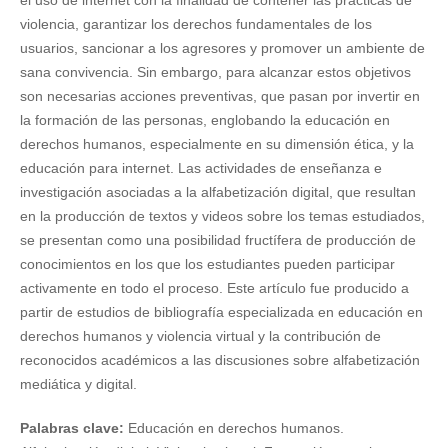
el uso de internet con la finalidad de contener las prácticas de
violencia, garantizar los derechos fundamentales de los
usuarios, sancionar a los agresores y promover un ambiente de
sana convivencia. Sin embargo, para alcanzar estos objetivos
son necesarias acciones preventivas, que pasan por invertir en
la formación de las personas, englobando la educación en
derechos humanos, especialmente en su dimensión ética, y la
educación para internet. Las actividades de enseñanza e
investigación asociadas a la alfabetización digital, que resultan
en la producción de textos y videos sobre los temas estudiados,
se presentan como una posibilidad fructífera de producción de
conocimientos en los que los estudiantes pueden participar
activamente en todo el proceso. Este artículo fue producido a
partir de estudios de bibliografía especializada en educación en
derechos humanos y violencia virtual y la contribución de
reconocidos académicos a las discusiones sobre alfabetización
mediática y digital.
Palabras clave:
Educación en derechos humanos.