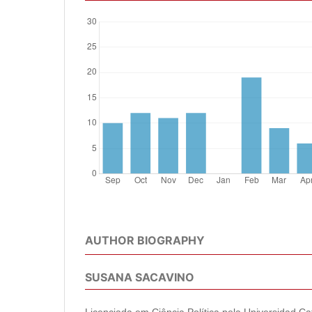
AUTHOR BIOGRAPHY
SUSANA SACAVINO