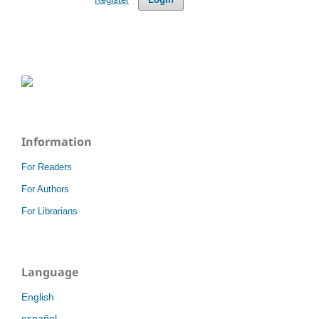
Information
For Readers
For Authors
For Librarians
Language
English
español