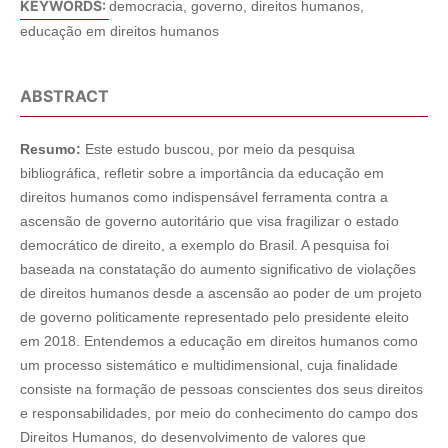
KEYWORDS:
democracia, governo, direitos humanos,
educação em direitos humanos
ABSTRACT
Resumo:
Este estudo buscou, por meio da pesquisa
bibliográfica, refletir sobre a importância da educação em
direitos humanos como indispensável ferramenta contra a
ascensão de governo autoritário que visa fragilizar o estado
democrático de direito, a exemplo do Brasil. A pesquisa foi
baseada na constatação do aumento significativo de violações
de direitos humanos desde a ascensão ao poder de um projeto
de governo politicamente representado pelo presidente eleito
em 2018. Entendemos a educação em direitos humanos como
um processo sistemático e multidimensional, cuja finalidade
consiste na formação de pessoas conscientes dos seus direitos
e responsabilidades, por meio do conhecimento do campo dos
Direitos Humanos, do desenvolvimento de valores que