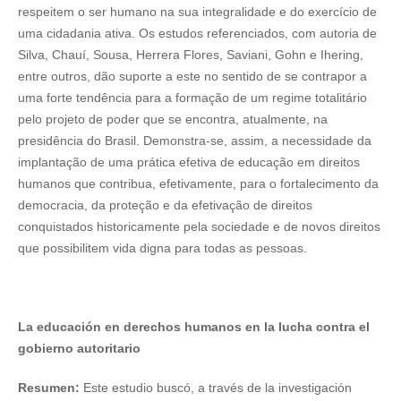
respeitem o ser humano na sua integralidade e do exercício de
uma cidadania ativa. Os estudos referenciados, com autoria de
Silva, Chauí, Sousa, Herrera Flores, Saviani, Gohn e Ihering,
entre outros, dão suporte a este no sentido de se contrapor a
uma forte tendência para a formação de um regime totalitário
pelo projeto de poder que se encontra, atualmente, na
presidência do Brasil. Demonstra-se, assim, a necessidade da
implantação de uma prática efetiva de educação em direitos
humanos que contribua, efetivamente, para o fortalecimento da
democracia, da proteção e da efetivação de direitos
conquistados historicamente pela sociedade e de novos direitos
que possibilitem vida digna para todas as pessoas.
La educación en derechos humanos en la lucha contra el
gobierno autoritario
Resumen:
Este estudio buscó, a través de la investigación