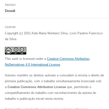
Section
Dossiê
License
Copyright (c) 2021 Aida Maria Monteiro Silva, Lívio Paulino Francisco
da Silva
This work is licensed under a
Creative Commons Attribution-
NoDerivatives 4.0 International License
.
Autores mantêm os direitos autorais e concedem à revista o direito de
primeira publicação, com o trabalho simultaneamente licenciado sob
a
Creative Commons Attribution License
que, permitindo o
compartilhamento do trabalho com reconhecimento da autoria do
trabalho e publicação inicial nesta revista.