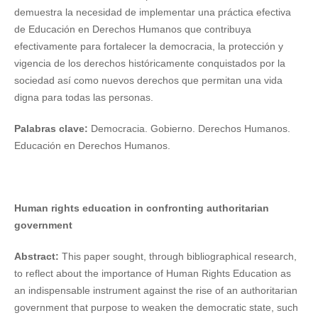
demuestra la necesidad de implementar una práctica efectiva
de Educación en Derechos Humanos que contribuya
efectivamente para fortalecer la democracia, la protección y
vigencia de los derechos históricamente conquistados por la
sociedad así como nuevos derechos que permitan una vida
digna para todas las personas.
Palabras clave:
Democracia. Gobierno. Derechos Humanos.
Educación en Derechos Humanos.
Human rights education in confronting authoritarian
government
Abstract:
This paper sought, through bibliographical research,
to reflect about the importance of Human Rights Education as
an indispensable instrument against the rise of an authoritarian
government that purpose to weaken the democratic state, such