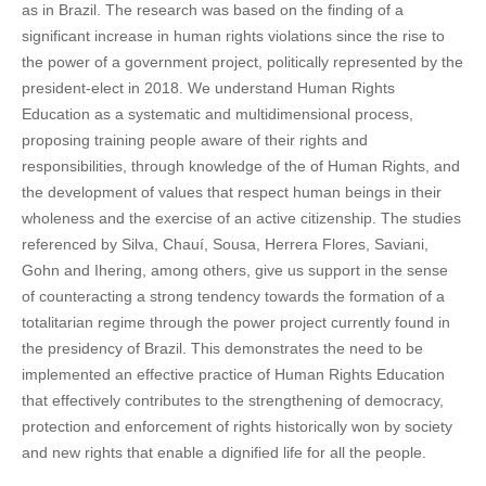
as in Brazil. The research was based on the finding of a
significant increase in human rights violations since the rise to
the power of a government project, politically represented by the
president-elect in 2018. We understand Human Rights
Education as a systematic and multidimensional process,
proposing training people aware of their rights and
responsibilities, through knowledge of the of Human Rights, and
the development of values that respect human beings in their
wholeness and the exercise of an active citizenship. The studies
referenced by Silva, Chauí, Sousa, Herrera Flores, Saviani,
Gohn and Ihering, among others, give us support in the sense
of counteracting a strong tendency towards the formation of a
totalitarian regime through the power project currently found in
the presidency of Brazil. This demonstrates the need to be
implemented an effective practice of Human Rights Education
that effectively contributes to the strengthening of democracy,
protection and enforcement of rights historically won by society
and new rights that enable a dignified life for all the people.