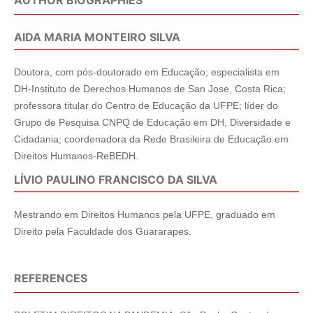
AUTHOR BIOGRAPHIES
AIDA MARIA MONTEIRO SILVA
Doutora, com pós-doutorado em Educação; especialista em
DH-Instituto de Derechos Humanos de San Jose, Costa Rica;
professora titular do Centro de Educação da UFPE; líder do
Grupo de Pesquisa CNPQ de Educação em DH, Diversidade e
Cidadania; coordenadora da Rede Brasileira de Educação em
Direitos Humanos-ReBEDH.
LÍVIO PAULINO FRANCISCO DA SILVA
Mestrando em Direitos Humanos pela UFPE, graduado em
Direito pela Faculdade dos Guararapes.
REFERENCES