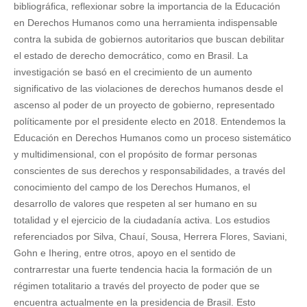
bibliográfica, reflexionar sobre la importancia de la Educación
en Derechos Humanos como una herramienta indispensable
contra la subida de gobiernos autoritarios que buscan debilitar
el estado de derecho democrático, como en Brasil. La
investigación se basó en el crecimiento de un aumento
significativo de las violaciones de derechos humanos desde el
ascenso al poder de un proyecto de gobierno, representado
políticamente por el presidente electo en 2018. Entendemos la
Educación en Derechos Humanos como un proceso sistemático
y multidimensional, con el propósito de formar personas
conscientes de sus derechos y responsabilidades, a través del
conocimiento del campo de los Derechos Humanos, el
desarrollo de valores que respeten al ser humano en su
totalidad y el ejercicio de la ciudadanía activa. Los estudios
referenciados por Silva, Chauí, Sousa, Herrera Flores, Saviani,
Gohn e Ihering, entre otros, apoyo en el sentido de
contrarrestar una fuerte tendencia hacia la formación de un
régimen totalitario a través del proyecto de poder que se
encuentra actualmente en la presidencia de Brasil. Esto