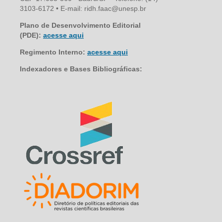
3103-6172 • E-mail: ridh.faac@unesp.br
Plano de Desenvolvimento Editorial
(PDE):
acesse aqui
Regimento Interno:
acesse aqui
Indexadores e Bases Bibliográficas: