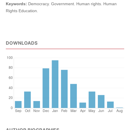
Keywords:
Democracy. Government. Human rights. Human
Rights Education.
DOWNLOADS