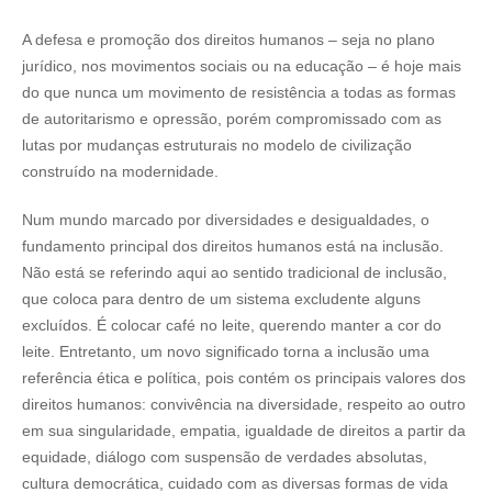
A defesa e promoção dos direitos humanos – seja no plano
jurídico, nos movimentos sociais ou na educação – é hoje mais
do que nunca um movimento de resistência a todas as formas
de autoritarismo e opressão, porém compromissado com as
lutas por mudanças estruturais no modelo de civilização
construído na modernidade.
Num mundo marcado por diversidades e desigualdades, o
fundamento principal dos direitos humanos está na inclusão.
Não está se referindo aqui ao sentido tradicional de inclusão,
que coloca para dentro de um sistema excludente alguns
excluídos. É colocar café no leite, querendo manter a cor do
leite. Entretanto, um novo significado torna a inclusão uma
referência ética e política, pois contém os principais valores dos
direitos humanos: convivência na diversidade, respeito ao outro
em sua singularidade, empatia, igualdade de direitos a partir da
equidade, diálogo com suspensão de verdades absolutas,
cultura democrática, cuidado com as diversas formas de vida