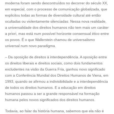
moderna foram sendo descontruídos no decorrer do século XX,
em especial, com o processo de comunicação globalizada, que
explicitou todas as formas de diversidade cultural até então
ocultadas ou violentamente silenciadas. Nessa nova realidade,
a universalidade dos direitos humanos não tem mais um caráter
a priori, mas está num possível horizonte consensual ético entre
os povos. É o que Wallerstein chamou de universalismo
universal num novo paradigma.
– Da oposição de direitos à interdependência. A oposição entre
os direitos liberais e direitos sociais, como dois fundamentos
excludentes na visão da Guerra Fria, ganhou novo significado
com a Conferência Mundial dos Direitos Humanos de Viena, em
1993, quando se afirmou a indivisibilidade e a interdependência
de todos os direitos humanos. E a educação em direitos
humanos passou a ser a grande responsável na formação
humana pelos novos significados dos direitos humanos.
Todavia, ao falar da história humana, sabemos que ela não é