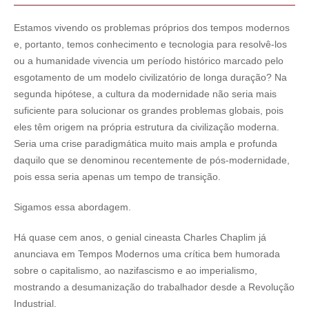
Estamos vivendo os problemas próprios dos tempos modernos
e, portanto, temos conhecimento e tecnologia para resolvê-los
ou a humanidade vivencia um período histórico marcado pelo
esgotamento de um modelo civilizatório de longa duração? Na
segunda hipótese, a cultura da modernidade não seria mais
suficiente para solucionar os grandes problemas globais, pois
eles têm origem na própria estrutura da civilização moderna.
Seria uma crise paradigmática muito mais ampla e profunda
daquilo que se denominou recentemente de pós-modernidade,
pois essa seria apenas um tempo de transição.
Sigamos essa abordagem.
Há quase cem anos, o genial cineasta Charles Chaplim já
anunciava em Tempos Modernos uma crítica bem humorada
sobre o capitalismo, ao nazifascismo e ao imperialismo,
mostrando a desumanização do trabalhador desde a Revolução
Industrial.