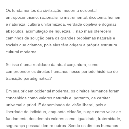
Os fundamentos da civilização moderna ocidental:
antropocentrismo, racionalismo instrumental, dicotomia homem
e natureza, cultura uniformizada, verdade objetiva e dogmas
absolutos, acumulação de riquezas... não mais oferecem
caminhos de solução para os grandes problemas naturais e
sociais que criamos, pois eles têm origem a própria estrutura
cultural moderna.
Se isso é uma realidade da atual conjuntura, como
compreender os direitos humanos nesse período histórico de
transição paradigmática?
Em sua origem ocidental moderna, os direitos humanos foram
concebidos como valores naturais e, portanto, de caráter
universal a priori. É denominada de visão liberal, pois a
liberdade do indivíduo, enquanto cidadão, surge como valor de
fundamento dos demais valores como: igualdade, fraternidade,
segurança pessoal dentre outros. Sendo os direitos humanos