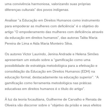
uma convivência harmoniosa, valorizando suas próprias
diferenças culturais” dos povos indígenas.
Analisar “a Educação em Direitos Humanos como instrumento
para empoderar as mulheres com deficiência” é o objetivo do
artigo “O empoderamento das mulheres com deficiência através
da educação em direitos humanos”, das autoras Talita Maria
Pereira de Lima e Aida Maria Monteiro Silva.
Os autores Victor Laurindo, Jenina Andrade e Helena Simões
apresentam um estudo sobre a “gamificação como uma
possibilidade de estratégia metodológica para a efetivação e
consolidação da Educação em Direitos Humanos (EDH) na
educação formal, destacadamente na educação superior”. “A
gamificação como ferramenta metodológica nas práticas
educativas em direitos humanos é o título do artigo”.
À luz da teoria focaultiana, Guilherme de Carvalho e Renata de
Oliveira vão discorrer sobre o “objetivo da prisão e seus efeitos