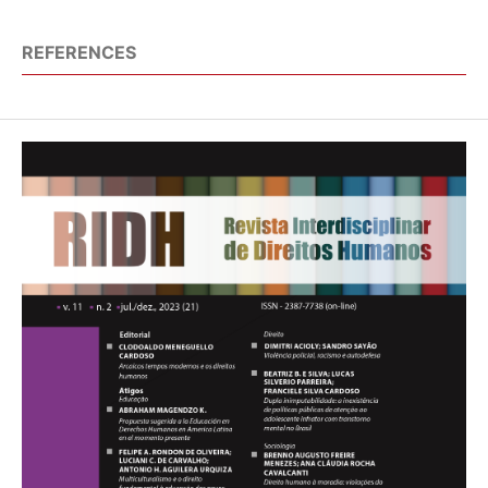
REFERENCES