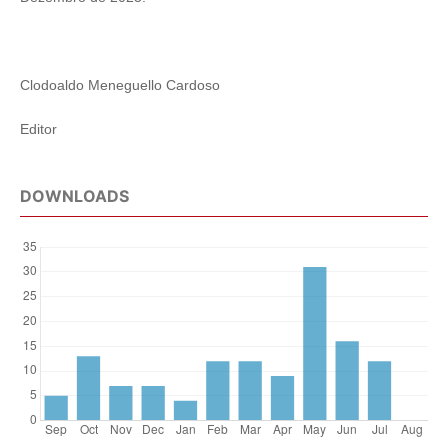
Clodoaldo Meneguello Cardoso
Editor
DOWNLOADS