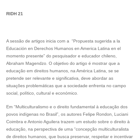
RIDH 21
A sessão de artigos inicia com a “Propuesta sugerida a la
Educación en Derechos Humanos en America Latina en el
momento presente” do pesquisador e educador chileno,
Abraham Magendzo. O objetivo do artigo é mostrar que a
educação em direitos humanos, na América Latina, se se
pretende ser relevante e significativa, deve abordar as
situações problemáticas que a sociedade enfrenta no campo
social, político, cultural e económico.
Em “Multiculturalismo e o direito fundamental à educação dos
povos indígenas no Brasil”, os autores Felipe Rondon, Luciani
Coimbra e Antonio Aguilera trazem um estudo sobre o direito à
educação, na perspectiva de uma “concepção multiculturalista
de direitos humanos, que busca preservar, respeitar e incentivar