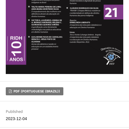
PDF (PORTUGUESE (BRAZIL))
Published
2023-12-04