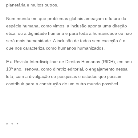
planetária e muitos outros.
Num mundo em que problemas globais ameaçam o futuro da
espécie humana, como vimos, a inclusão aponta uma direção
ética: ou a dignidade humana é para toda a humanidade ou não
será mais humanidade. A inclusão de todos sem exceção é o
que nos caracteriza como humanos humanizados.
E a Revista Interdisciplinar de Direitos Humanos (RIDH), em seu
10º ano, renova, como diretriz editorial, o engajamento nessa
luta, com a divulgação de pesquisas e estudos que possam
contribuir para a construção de um outro mundo possível.
* * *