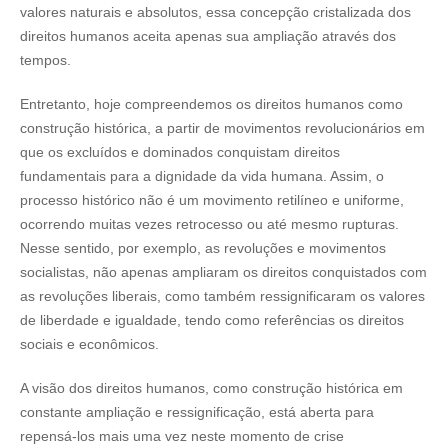
valores naturais e absolutos, essa concepção cristalizada dos
direitos humanos aceita apenas sua ampliação através dos
tempos.
Entretanto, hoje compreendemos os direitos humanos como
construção histórica, a partir de movimentos revolucionários em
que os excluídos e dominados conquistam direitos
fundamentais para a dignidade da vida humana. Assim, o
processo histórico não é um movimento retilíneo e uniforme,
ocorrendo muitas vezes retrocesso ou até mesmo rupturas.
Nesse sentido, por exemplo, as revoluções e movimentos
socialistas, não apenas ampliaram os direitos conquistados com
as revoluções liberais, como também ressignificaram os valores
de liberdade e igualdade, tendo como referências os direitos
sociais e econômicos.
A visão dos direitos humanos, como construção histórica em
constante ampliação e ressignificação, está aberta para
repensá-los mais uma vez neste momento de crise