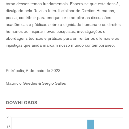
torno desses temas fundamentais. Espera-se que este dossiê,
divulgado pela Revista Interdisciplinar de Direitos Humanos,
possa, contribuir para enriquecer e ampliar as discussões
acadêmicas e públicas sobre a dignidade humana e os direitos
humanos ao inspirar novas pesquisas, investigações e
abordagens teóricas e práticas para enfrentar os dilemas e as
injustiças que ainda marcam nosso mundo contemporâneo.
Petrópolis, 6 de maio de 2023
Maurício Guedes & Sergio Salles
DOWNLOADS