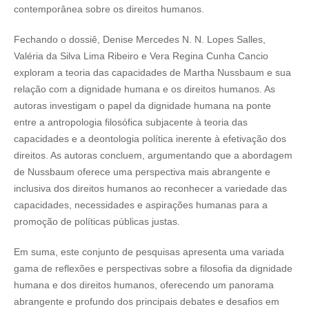
contemporânea sobre os direitos humanos.
Fechando o dossiê, Denise Mercedes N. N. Lopes Salles,
Valéria da Silva Lima Ribeiro e Vera Regina Cunha Cancio
exploram a teoria das capacidades de Martha Nussbaum e sua
relação com a dignidade humana e os direitos humanos. As
autoras investigam o papel da dignidade humana na ponte
entre a antropologia filosófica subjacente à teoria das
capacidades e a deontologia política inerente à efetivação dos
direitos. As autoras concluem, argumentando que a abordagem
de Nussbaum oferece uma perspectiva mais abrangente e
inclusiva dos direitos humanos ao reconhecer a variedade das
capacidades, necessidades e aspirações humanas para a
promoção de políticas públicas justas.
Em suma, este conjunto de pesquisas apresenta uma variada
gama de reflexões e perspectivas sobre a filosofia da dignidade
humana e dos direitos humanos, oferecendo um panorama
abrangente e profundo dos principais debates e desafios em