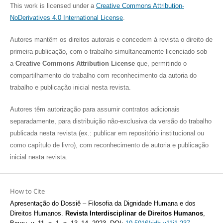
This work is licensed under a
Creative Commons Attribution-
NoDerivatives 4.0 International License
.
Autores mantêm os direitos autorais e concedem à revista o direito de
primeira publicação, com o trabalho simultaneamente licenciado sob
a
Creative Commons Attribution License
que, permitindo o
compartilhamento do trabalho com reconhecimento da autoria do
trabalho e publicação inicial nesta revista.
Autores têm autorização para assumir contratos adicionais
separadamente, para distribuição não-exclusiva da versão do trabalho
publicada nesta revista (ex.: publicar em repositório institucional ou
como capítulo de livro), com reconhecimento de autoria e publicação
inicial nesta revista.
How to Cite
Apresentação do Dossiê – Filosofia da Dignidade Humana e dos
Direitos Humanos.
Revista Interdisciplinar de Direitos Humanos
,