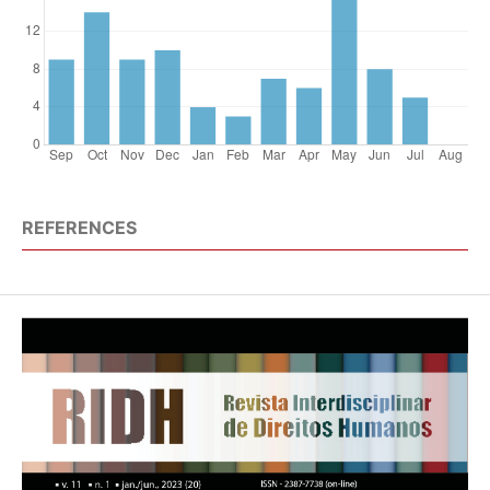
REFERENCES