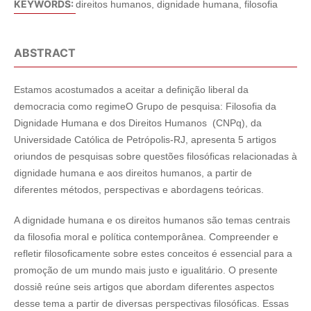
KEYWORDS:
direitos humanos, dignidade humana, filosofia
ABSTRACT
Estamos acostumados a aceitar a definição liberal da
democracia como regimeO Grupo de pesquisa: Filosofia da
Dignidade Humana e dos Direitos Humanos (CNPq), da
Universidade Católica de Petrópolis-RJ, apresenta 5 artigos
oriundos de pesquisas sobre questões filosóficas relacionadas à
dignidade humana e aos direitos humanos, a partir de
diferentes métodos, perspectivas e abordagens teóricas.
A dignidade humana e os direitos humanos são temas centrais
da filosofia moral e política contemporânea. Compreender e
refletir filosoficamente sobre estes conceitos é essencial para a
promoção de um mundo mais justo e igualitário. O presente
dossiê reúne seis artigos que abordam diferentes aspectos
desse tema a partir de diversas perspectivas filosóficas. Essas