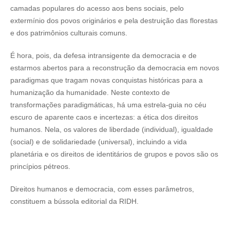
camadas populares do acesso aos bens sociais, pelo
extermínio dos povos originários e pela destruição das florestas
e dos patrimônios culturais comuns.
É hora, pois, da defesa intransigente da democracia e de
estarmos abertos para a reconstrução da democracia em novos
paradigmas que tragam novas conquistas históricas para a
humanização da humanidade. Neste contexto de
transformações paradigmáticas, há uma estrela-guia no céu
escuro de aparente caos e incertezas: a ética dos direitos
humanos. Nela, os valores de liberdade (individual), igualdade
(social) e de solidariedade (universal), incluindo a vida
planetária e os direitos de identitários de grupos e povos são os
princípios pétreos.
Direitos humanos e democracia, com esses parâmetros,
constituem a bússola editorial da RIDH.