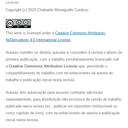
License
Copyright (c) 2023 Clodoaldo Meneguello Cardoso
This work is licensed under a
Creative Commons Attribution-
NoDerivatives 4.0 International License
.
Autores mantêm os direitos autorais e concedem à revista o direito de
primeira publicação, com o trabalho simultaneamente licenciado sob
a
Creative Commons Attribution License
que, permitindo o
compartilhamento do trabalho com reconhecimento da autoria do
trabalho e publicação inicial nesta revista.
Autores têm autorização para assumir contratos adicionais
separadamente, para distribuição não-exclusiva da versão do trabalho
publicada nesta revista (ex.: publicar em repositório institucional ou
como capítulo de livro), com reconhecimento de autoria e publicação
inicial nesta revista.