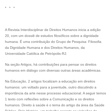
* * *
A Revista Interdisciplinar de Direitos Humanos inicia a edição
20, com um dossiê de estudos filosóficos sobre a dignidade
humana. É uma contribuição do Grupo de Pesquisa: Filosofia
da Dignidade Humana e dos Direitos Humanos, da
Universidade Católica de Petrópolis-RJ.
Na seção Artigos, há contribuições para pensar os direitos
humanos em diálogo com diversas outras áreas acadêmicas.
Na Educação, 2 artigos focalizam a educação em direitos
humanos: um voltado para a juventude, outro discutindo a
importância da arte nesse processo educacional. A seguir temos
1 texto com reflexões sobre a Comunicação e os direitos
humanos. Direito à saúde é o tema do artigo da área da Saúde