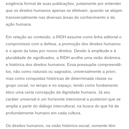
exigência formal de suas publicações, justamente por entender
que os direitos humanos apenas se efetivam, quando se alojam
transversalmente nas diversas áreas do conhecimento e da
ação humana.
Em relação ao conteúdo, a RIDH assume como linha editorial o
compromisso com a defesa, a promoção dos direitos humanos
e o apoio às lutas por novos direitos. Devido à amplitude e à
pluralidade de significados, a RIDH acolhe uma visão dinâmica
e histórica dos direitos humanos. Essa pressupõe compreendê-
los, não como naturais ou sagrados, universalmente a priori,
mas como conquistas históricas de determinada classe ou
grupo social, no tempo e no espaço, tendo como fundamento
ético uma certa concepção da dignidade humana. Já seu
caráter universal é um horizonte intencional a posteriori que se
amplia a partir do diálogo intercultural, na busca do que há de
profundamente humano em cada cultura.
Os direitos humanos, na visão histórico-social, somente têm