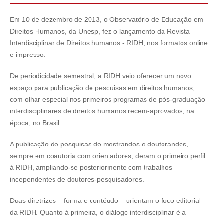
Em 10 de dezembro de 2013, o Observatório de Educação em
Direitos Humanos, da Unesp, fez o lançamento da Revista
Interdisciplinar de Direitos humanos - RIDH, nos formatos online
e impresso.
De periodicidade semestral, a RIDH veio oferecer um novo
espaço para publicação de pesquisas em direitos humanos,
com olhar especial nos primeiros programas de pós-graduação
interdisciplinares de direitos humanos recém-aprovados, na
época, no Brasil.
A publicação de pesquisas de mestrandos e doutorandos,
sempre em coautoria com orientadores, deram o primeiro perfil
à RIDH, ampliando-se posteriormente com trabalhos
independentes de doutores-pesquisadores.
Duas diretrizes – forma e contéudo – orientam o foco editorial
da RIDH. Quanto à primeira, o diálogo interdisciplinar é a