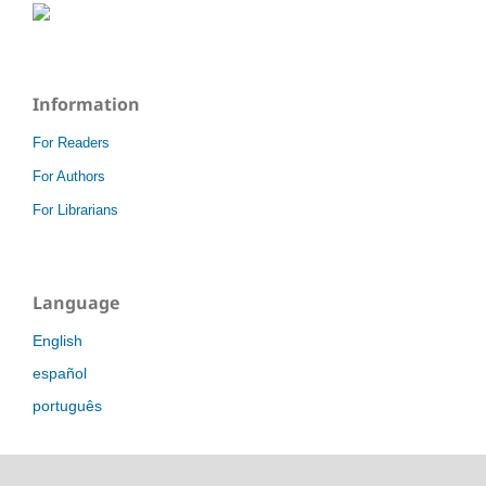
Information
For Readers
For Authors
For Librarians
Language
English
español
português