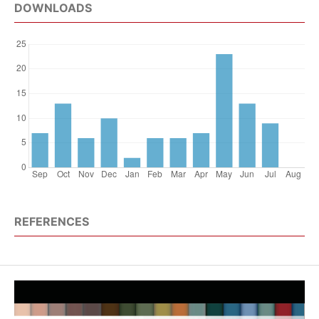
DOWNLOADS
REFERENCES