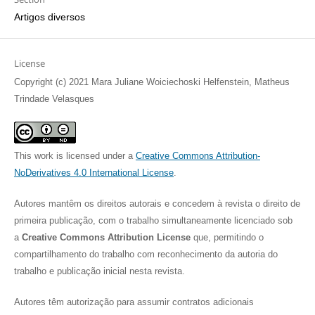
Artigos diversos
License
Copyright (c) 2021 Mara Juliane Woiciechoski Helfenstein, Matheus
Trindade Velasques
This work is licensed under a
Creative Commons Attribution-
NoDerivatives 4.0 International License
.
Autores mantêm os direitos autorais e concedem à revista o direito de
primeira publicação, com o trabalho simultaneamente licenciado sob
a
Creative Commons Attribution License
que, permitindo o
compartilhamento do trabalho com reconhecimento da autoria do
trabalho e publicação inicial nesta revista.
Autores têm autorização para assumir contratos adicionais