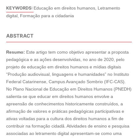
KEYWORDS:
Educação em direitos humanos, Letramento
digital, Formação para a cidadania
ABSTRACT
Resumo:
Este artigo tem como objetivo apresentar a proposta
pedagógica e as ações desenvolvidas, no ano de 2020, pelo
projeto de educação em direitos humanos e mídias digitais
“Produção audiovisual, linguagens e humanidades” no Instituto
Federal Catarinense, Campus Avançado Sombrio (IFC-CAS).
No Plano Nacional de Educação em Direitos Humanos (PNEDH)
salienta-se que educar em direitos humanos envolve a
apreensão de conhecimentos historicamente construídos, a
afirmação de valores e práticas pedagógicas participativas e
ativas voltadas para a cultura dos direitos humanos a fim de
contribuir na formação cidadã. Atividades de ensino e pesquisa
associadas ao letramento digital apresentam-se como uma