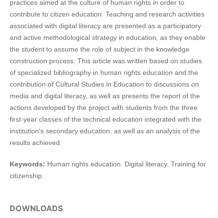
practices aimed at the culture of human rights in order to
contribute to citizen education. Teaching and research activities
associated with digital literacy are presented as a participatory
and active methodological strategy in education, as they enable
the student to assume the role of subject in the knowledge
construction process. This article was written based on studies
of specialized bibliography in human rights education and the
contribution of Cultural Studies in Education to discussions on
media and digital literacy, as well as presents the report of the
actions developed by the project with students from the three
first-year classes of the technical education integrated with the
institution's secondary education, as well as an analysis of the
results achieved.
Keywords:
Human rights education. Digital literacy. Training for
citizenship.
DOWNLOADS