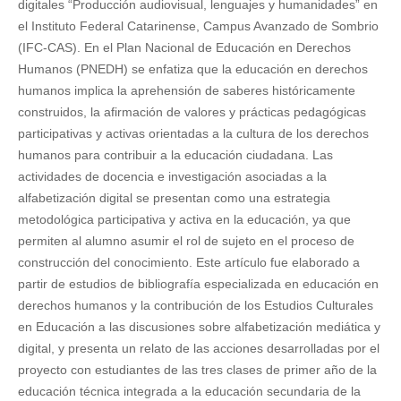
digitales “Producción audiovisual, lenguajes y humanidades” en
el Instituto Federal Catarinense, Campus Avanzado de Sombrio
(IFC-CAS). En el Plan Nacional de Educación en Derechos
Humanos (PNEDH) se enfatiza que la educación en derechos
humanos implica la aprehensión de saberes históricamente
construidos, la afirmación de valores y prácticas pedagógicas
participativas y activas orientadas a la cultura de los derechos
humanos para contribuir a la educación ciudadana. Las
actividades de docencia e investigación asociadas a la
alfabetización digital se presentan como una estrategia
metodológica participativa y activa en la educación, ya que
permiten al alumno asumir el rol de sujeto en el proceso de
construcción del conocimiento. Este artículo fue elaborado a
partir de estudios de bibliografía especializada en educación en
derechos humanos y la contribución de los Estudios Culturales
en Educación a las discusiones sobre alfabetización mediática y
digital, y presenta un relato de las acciones desarrolladas por el
proyecto con estudiantes de las tres clases de primer año de la
educación técnica integrada a la educación secundaria de la