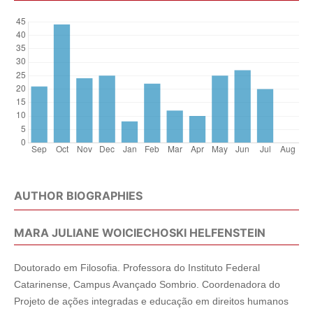
AUTHOR BIOGRAPHIES
MARA JULIANE WOICIECHOSKI HELFENSTEIN
Doutorado em Filosofia. Professora do Instituto Federal
Catarinense, Campus Avançado Sombrio. Coordenadora do
Projeto de ações integradas e educação em direitos humanos