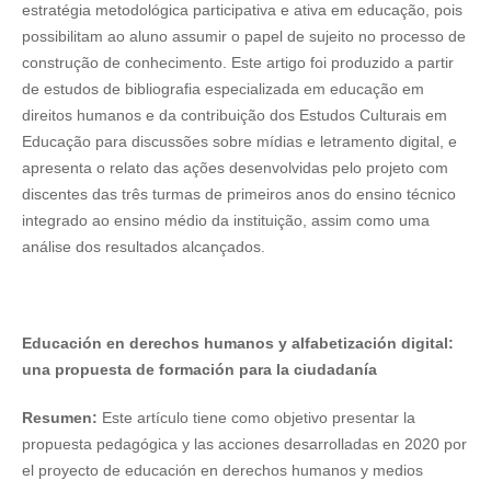
estratégia metodológica participativa e ativa em educação, pois
possibilitam ao aluno assumir o papel de sujeito no processo de
construção de conhecimento. Este artigo foi produzido a partir
de estudos de bibliografia especializada em educação em
direitos humanos e da contribuição dos Estudos Culturais em
Educação para discussões sobre mídias e letramento digital, e
apresenta o relato das ações desenvolvidas pelo projeto com
discentes das três turmas de primeiros anos do ensino técnico
integrado ao ensino médio da instituição, assim como uma
análise dos resultados alcançados.
Educación en derechos humanos y alfabetización digital:
una propuesta de formación para la ciudadanía
Resumen:
Este artículo tiene como objetivo presentar la
propuesta pedagógica y las acciones desarrolladas en 2020 por
el proyecto de educación en derechos humanos y medios