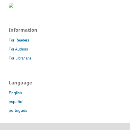
Information
For Readers
For Authors
For Librarians
Language
English
español
português