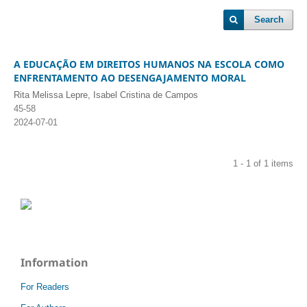
Search
A EDUCAÇÃO EM DIREITOS HUMANOS NA ESCOLA COMO
ENFRENTAMENTO AO DESENGAJAMENTO MORAL
Rita Melissa Lepre, Isabel Cristina de Campos
45-58
2024-07-01
1 - 1 of 1 items
Information
For Readers