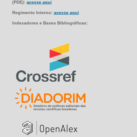
(PDE):
acesse aqui
Regimento Interno:
acesse aqui
Indexadores e Bases Bibliográficas: