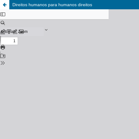
Direitos humanos para humanos direitos